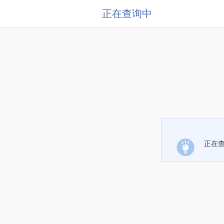
正在查询中
正在