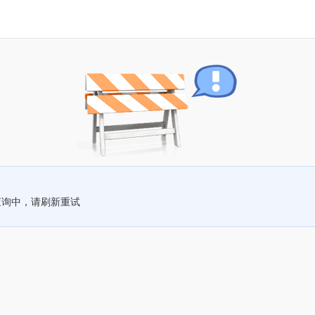
查询中，请刷新重试