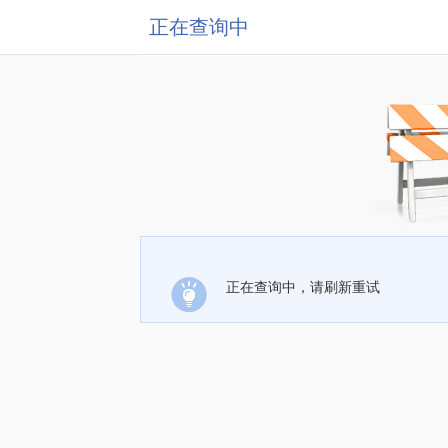
正在查询中
正在查询中，请刷新重试